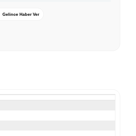
Gelince Haber Ver