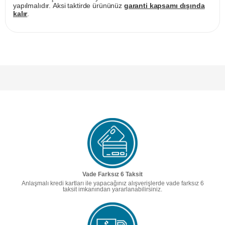
yapılmalıdır. Aksi taktirde ürününüz
garanti kapsamı dışında
kalır
.
Vade Farksız 6 Taksit
Anlaşmalı kredi kartları ile yapacağınız alışverişlerde vade farksız 6
taksit imkanından yararlanabilirsiniz.