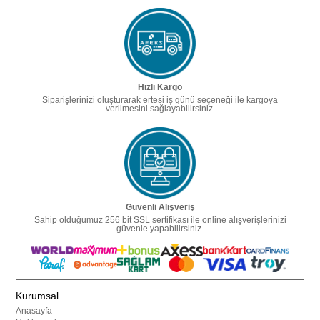
Hızlı Kargo
Siparişlerinizi oluşturarak ertesi iş günü seçeneği ile kargoya
verilmesini sağlayabilirsiniz.
Güvenli Alışveriş
Sahip olduğumuz 256 bit SSL sertifikası ile online alışverişlerinizi
güvenle yapabilirsiniz.
Kurumsal
Anasayfa