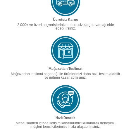
Ücretsiz Kargo
2.000₺ ve üzeri alışverişlerinizde ücretsiz kargo avantajı elde
edebilirsiniz.
Mağazadan Teslimat
Mağazadan teslimat seçeneği ile ürünlerinizi daha hızlı teslim alabilir
ve indirim kazanabilirsiniz.
Hızlı Destek
Mesai saatleri içinde iletişim kanallarımızı kullanarak deneyimli
müşteri temsilcilerimize hızla ulaşabilirisiniz.