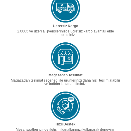
Ücretsiz Kargo
2.000₺ ve üzeri alışverişlerinizde ücretsiz kargo avantajı elde
edebilirsiniz.
Mağazadan Teslimat
Mağazadan teslimat seçeneği ile ürünlerinizi daha hızlı teslim alabilir
ve indirim kazanabilirsiniz.
Hızlı Destek
Mesai saatleri içinde iletişim kanallarımızı kullanarak deneyimli