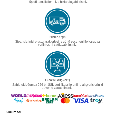
müşteri temsilcilerimize hızla ulaşabilirisiniz.
Hızlı Kargo
Siparişlerinizi oluşturarak ertesi iş günü seçeneği ile kargoya
verilmesini sağlayabilirsiniz.
Güvenli Alışveriş
Sahip olduğumuz 256 bit SSL sertifikası ile online alışverişlerinizi
güvenle yapabilirsiniz.
Kurumsal