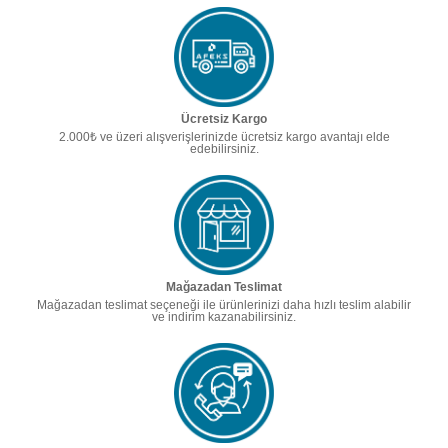
Ücretsiz Kargo
2.000₺ ve üzeri alışverişlerinizde ücretsiz kargo avantajı elde
edebilirsiniz.
Mağazadan Teslimat
Mağazadan teslimat seçeneği ile ürünlerinizi daha hızlı teslim alabilir
ve indirim kazanabilirsiniz.