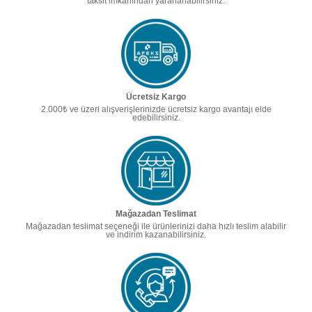
taksit imkanından yararlanabilirsiniz.
Ücretsiz Kargo
2.000₺ ve üzeri alışverişlerinizde ücretsiz kargo avantajı elde
edebilirsiniz.
Mağazadan Teslimat
Mağazadan teslimat seçeneği ile ürünlerinizi daha hızlı teslim alabilir
ve indirim kazanabilirsiniz.