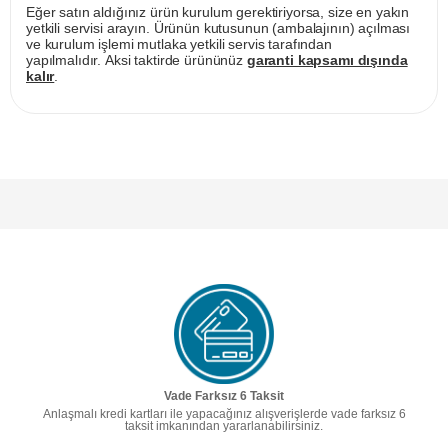
Eğer satın aldığınız ürün kurulum gerektiriyorsa, size en yakın
yetkili servisi arayın. Ürünün kutusunun (ambalajının) açılması
ve kurulum işlemi mutlaka yetkili servis tarafından
yapılmalıdır. Aksi taktirde ürününüz
garanti kapsamı dışında
kalır
.
Vade Farksız 6 Taksit
Anlaşmalı kredi kartları ile yapacağınız alışverişlerde vade farksız 6
taksit imkanından yararlanabilirsiniz.