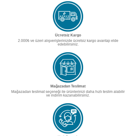
Ücretsiz Kargo
2.000₺ ve üzeri alışverişlerinizde ücretsiz kargo avantajı elde
edebilirsiniz.
Mağazadan Teslimat
Mağazadan teslimat seçeneği ile ürünlerinizi daha hızlı teslim alabilir
ve indirim kazanabilirsiniz.