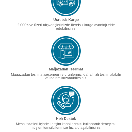
Ücretsiz Kargo
2.000₺ ve üzeri alışverişlerinizde ücretsiz kargo avantajı elde
edebilirsiniz.
Mağazadan Teslimat
Mağazadan teslimat seçeneği ile ürünlerinizi daha hızlı teslim alabilir
ve indirim kazanabilirsiniz.
Hızlı Destek
Mesai saatleri içinde iletişim kanallarımızı kullanarak deneyimli
müşteri temsilcilerimize hızla ulaşabilirisiniz.