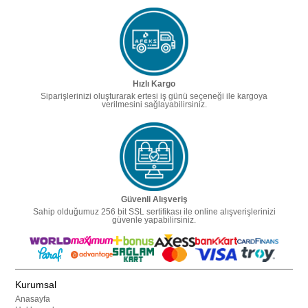
Hızlı Kargo
Siparişlerinizi oluşturarak ertesi iş günü seçeneği ile kargoya
verilmesini sağlayabilirsiniz.
Güvenli Alışveriş
Sahip olduğumuz 256 bit SSL sertifikası ile online alışverişlerinizi
güvenle yapabilirsiniz.
Kurumsal
Anasayfa