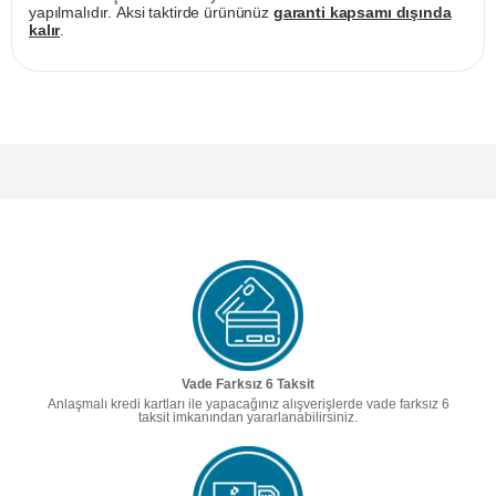
yapılmalıdır. Aksi taktirde ürününüz
garanti kapsamı dışında
kalır
.
Vade Farksız 6 Taksit
Anlaşmalı kredi kartları ile yapacağınız alışverişlerde vade farksız 6
taksit imkanından yararlanabilirsiniz.