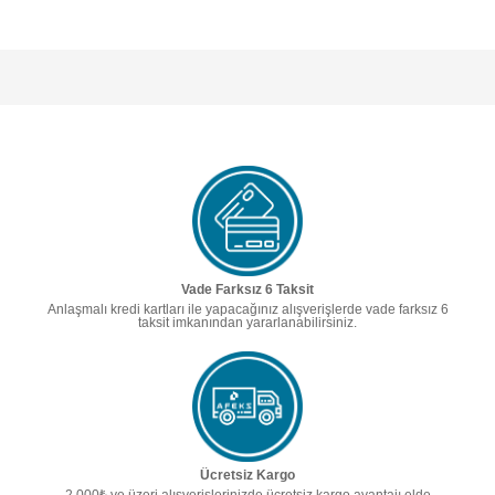
Vade Farksız 6 Taksit
Anlaşmalı kredi kartları ile yapacağınız alışverişlerde vade farksız 6
taksit imkanından yararlanabilirsiniz.
Ücretsiz Kargo