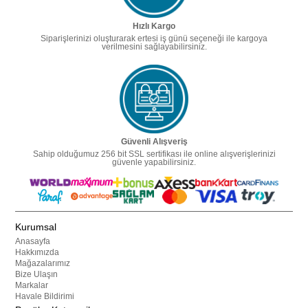
Hızlı Kargo
Siparişlerinizi oluşturarak ertesi iş günü seçeneği ile kargoya
verilmesini sağlayabilirsiniz.
Güvenli Alışveriş
Sahip olduğumuz 256 bit SSL sertifikası ile online alışverişlerinizi
güvenle yapabilirsiniz.
Kurumsal
Anasayfa
Hakkımızda
Mağazalarımız
Bize Ulaşın
Markalar
Havale Bildirimi