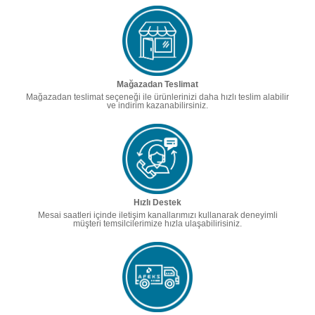
Mağazadan Teslimat
Mağazadan teslimat seçeneği ile ürünlerinizi daha hızlı teslim alabilir
ve indirim kazanabilirsiniz.
Hızlı Destek
Mesai saatleri içinde iletişim kanallarımızı kullanarak deneyimli
müşteri temsilcilerimize hızla ulaşabilirisiniz.