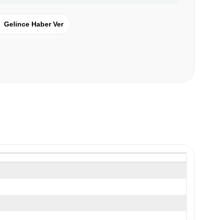
Gelince Haber Ver