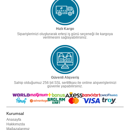
Hızlı Kargo
Siparişlerinizi oluşturarak ertesi iş günü seçeneği ile kargoya
verilmesini sağlayabilirsiniz.
Güvenli Alışveriş
Sahip olduğumuz 256 bit SSL sertifikası ile online alışverişlerinizi
güvenle yapabilirsiniz.
Kurumsal
Anasayfa
Hakkımızda
Mağazalarımız