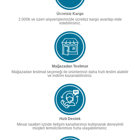
Ücretsiz Kargo
2.000₺ ve üzeri alışverişlerinizde ücretsiz kargo avantajı elde
edebilirsiniz.
Mağazadan Teslimat
Mağazadan teslimat seçeneği ile ürünlerinizi daha hızlı teslim alabilir
ve indirim kazanabilirsiniz.
Hızlı Destek
Mesai saatleri içinde iletişim kanallarımızı kullanarak deneyimli
müşteri temsilcilerimize hızla ulaşabilirisiniz.