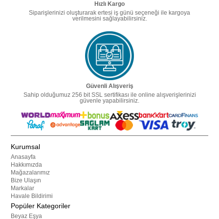
Hızlı Kargo
Siparişlerinizi oluşturarak ertesi iş günü seçeneği ile kargoya
verilmesini sağlayabilirsiniz.
Güvenli Alışveriş
Sahip olduğumuz 256 bit SSL sertifikası ile online alışverişlerinizi
güvenle yapabilirsiniz.
Kurumsal
Anasayfa
Hakkımızda
Mağazalarımız
Bize Ulaşın
Markalar
Havale Bildirimi
Popüler Kategoriler
Beyaz Eşya