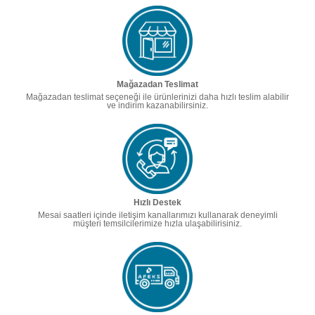
Mağazadan Teslimat
Mağazadan teslimat seçeneği ile ürünlerinizi daha hızlı teslim alabilir
ve indirim kazanabilirsiniz.
Hızlı Destek
Mesai saatleri içinde iletişim kanallarımızı kullanarak deneyimli
müşteri temsilcilerimize hızla ulaşabilirisiniz.