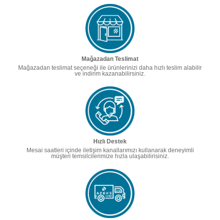
Mağazadan Teslimat
Mağazadan teslimat seçeneği ile ürünlerinizi daha hızlı teslim alabilir
ve indirim kazanabilirsiniz.
Hızlı Destek
Mesai saatleri içinde iletişim kanallarımızı kullanarak deneyimli
müşteri temsilcilerimize hızla ulaşabilirisiniz.