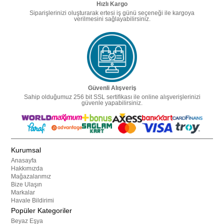
Hızlı Kargo
Siparişlerinizi oluşturarak ertesi iş günü seçeneği ile kargoya
verilmesini sağlayabilirsiniz.
Güvenli Alışveriş
Sahip olduğumuz 256 bit SSL sertifikası ile online alışverişlerinizi
güvenle yapabilirsiniz.
Kurumsal
Anasayfa
Hakkımızda
Mağazalarımız
Bize Ulaşın
Markalar
Havale Bildirimi
Popüler Kategoriler
Beyaz Eşya