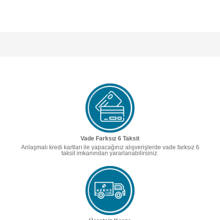
Vade Farksız 6 Taksit
Anlaşmalı kredi kartları ile yapacağınız alışverişlerde vade farksız 6
taksit imkanından yararlanabilirsiniz.