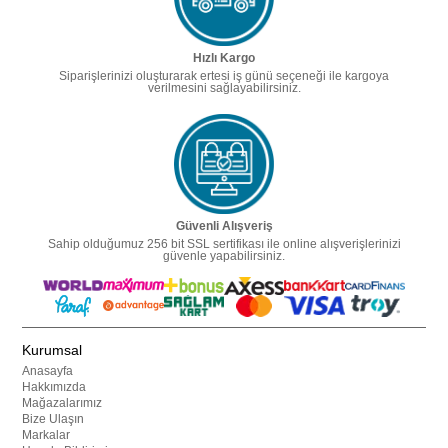
Hızlı Kargo
Siparişlerinizi oluşturarak ertesi iş günü seçeneği ile kargoya
verilmesini sağlayabilirsiniz.
Güvenli Alışveriş
Sahip olduğumuz 256 bit SSL sertifikası ile online alışverişlerinizi
güvenle yapabilirsiniz.
Kurumsal
Anasayfa
Hakkımızda
Mağazalarımız
Bize Ulaşın
Markalar