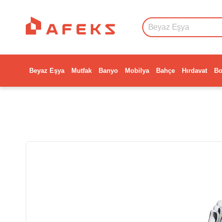
Beyaz Eşya
Mutfak
Banyo
Mobilya
Bahçe
Hırdavat
Bo