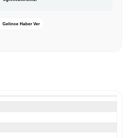
Gelince Haber Ver