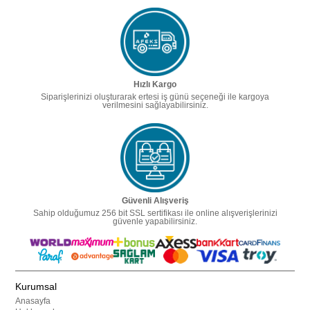
Hızlı Kargo
Siparişlerinizi oluşturarak ertesi iş günü seçeneği ile kargoya
verilmesini sağlayabilirsiniz.
Güvenli Alışveriş
Sahip olduğumuz 256 bit SSL sertifikası ile online alışverişlerinizi
güvenle yapabilirsiniz.
Kurumsal
Anasayfa