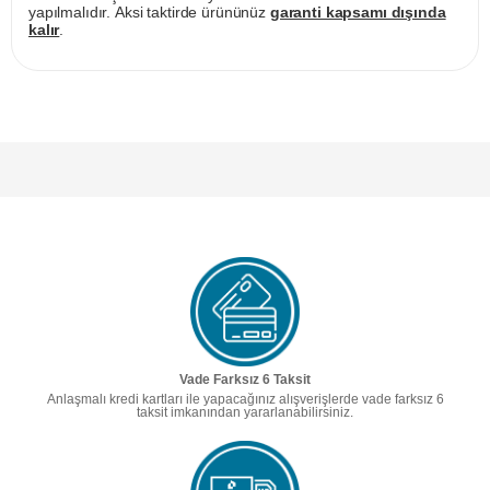
yapılmalıdır. Aksi taktirde ürününüz
garanti kapsamı dışında
kalır
.
Vade Farksız 6 Taksit
Anlaşmalı kredi kartları ile yapacağınız alışverişlerde vade farksız 6
taksit imkanından yararlanabilirsiniz.