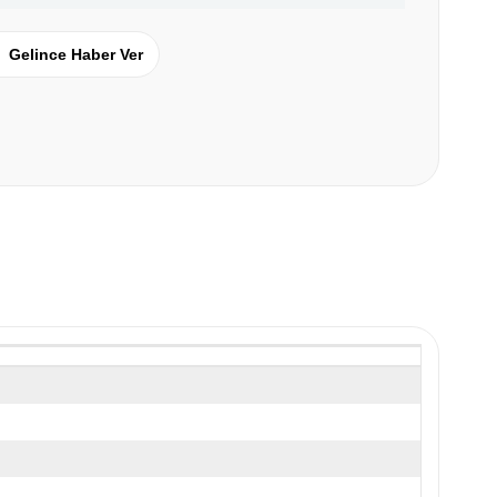
Gelince Haber Ver