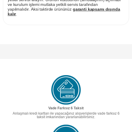
ve kurulum işlemi mutlaka yetkili servis tarafından
yapılmalıdır. Aksi taktirde ürününüz
garanti kapsamı dışında
kalır
.
Vade Farksız 6 Taksit
Anlaşmalı kredi kartları ile yapacağınız alışverişlerde vade farksız 6
taksit imkanından yararlanabilirsiniz.