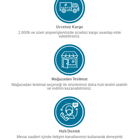
Ücretsiz Kargo
2.000₺ ve üzeri alışverişlerinizde ücretsiz kargo avantajı elde
edebilirsiniz.
Mağazadan Teslimat
Mağazadan teslimat seçeneği ile ürünlerinizi daha hızlı teslim alabilir
ve indirim kazanabilirsiniz.
Hızlı Destek
Mesai saatleri içinde iletişim kanallarımızı kullanarak deneyimli