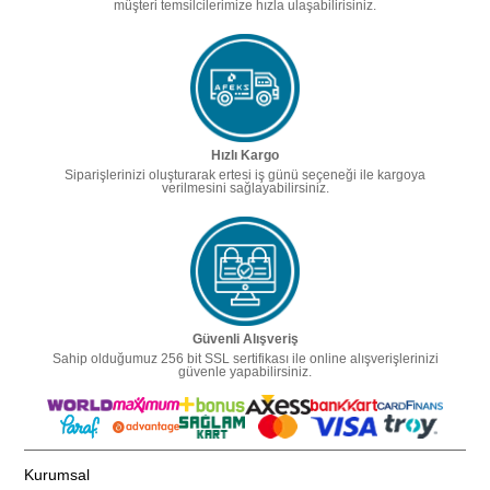
müşteri temsilcilerimize hızla ulaşabilirisiniz.
Hızlı Kargo
Siparişlerinizi oluşturarak ertesi iş günü seçeneği ile kargoya
verilmesini sağlayabilirsiniz.
Güvenli Alışveriş
Sahip olduğumuz 256 bit SSL sertifikası ile online alışverişlerinizi
güvenle yapabilirsiniz.
Kurumsal