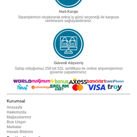
Hızlı Kargo
Siparişlerinizi oluşturarak ertesi iş günü seçeneği ile kargoya
verilmesini sağlayabilirsiniz.
Güvenli Alışveriş
Sahip olduğumuz 256 bit SSL sertifikası ile online alışverişlerinizi
güvenle yapabilirsiniz.
Kurumsal
Anasayfa
Hakkımızda
Mağazalarımız
Bize Ulaşın
Markalar
Havale Bildirimi