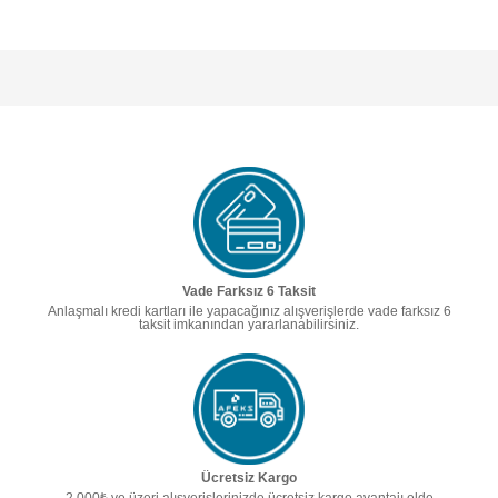
Vade Farksız 6 Taksit
Anlaşmalı kredi kartları ile yapacağınız alışverişlerde vade farksız 6
taksit imkanından yararlanabilirsiniz.
Ücretsiz Kargo