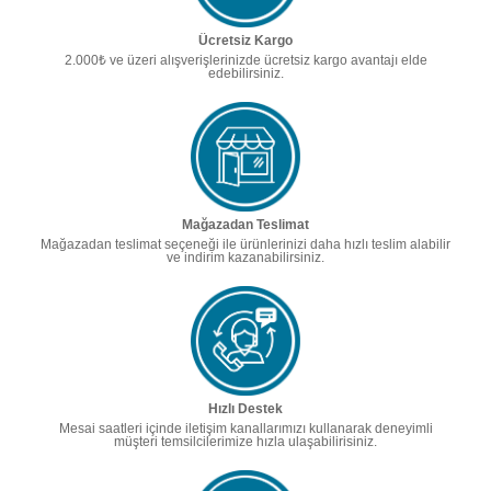
Ücretsiz Kargo
2.000₺ ve üzeri alışverişlerinizde ücretsiz kargo avantajı elde
edebilirsiniz.
Mağazadan Teslimat
Mağazadan teslimat seçeneği ile ürünlerinizi daha hızlı teslim alabilir
ve indirim kazanabilirsiniz.
Hızlı Destek
Mesai saatleri içinde iletişim kanallarımızı kullanarak deneyimli
müşteri temsilcilerimize hızla ulaşabilirisiniz.