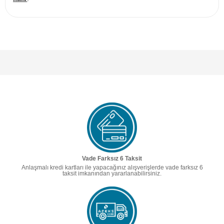
Vade Farksız 6 Taksit
Anlaşmalı kredi kartları ile yapacağınız alışverişlerde vade farksız 6
taksit imkanından yararlanabilirsiniz.