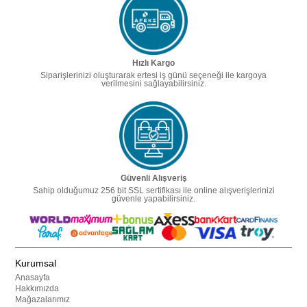
Hızlı Kargo
Siparişlerinizi oluşturarak ertesi iş günü seçeneği ile kargoya
verilmesini sağlayabilirsiniz.
Güvenli Alışveriş
Sahip olduğumuz 256 bit SSL sertifikası ile online alışverişlerinizi
güvenle yapabilirsiniz.
Kurumsal
Anasayfa
Hakkımızda
Mağazalarımız