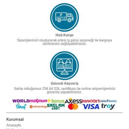
Hızlı Kargo
Siparişlerinizi oluşturarak ertesi iş günü seçeneği ile kargoya
verilmesini sağlayabilirsiniz.
Güvenli Alışveriş
Sahip olduğumuz 256 bit SSL sertifikası ile online alışverişlerinizi
güvenle yapabilirsiniz.
Kurumsal
Anasayfa