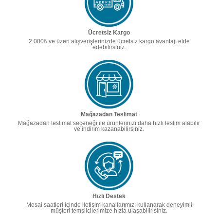
Ücretsiz Kargo
2.000₺ ve üzeri alışverişlerinizde ücretsiz kargo avantajı elde
edebilirsiniz.
Mağazadan Teslimat
Mağazadan teslimat seçeneği ile ürünlerinizi daha hızlı teslim alabilir
ve indirim kazanabilirsiniz.
Hızlı Destek
Mesai saatleri içinde iletişim kanallarımızı kullanarak deneyimli
müşteri temsilcilerimize hızla ulaşabilirisiniz.