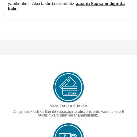
yapılmalıdır. Aksi taktirde ürününüz
garanti kapsamı dışında
kalır
.
Vade Farksız 6 Taksit
Anlaşmalı kredi kartları ile yapacağınız alışverişlerde vade farksız 6
taksit imkanından yararlanabilirsiniz.