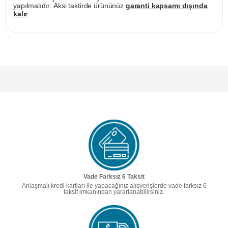
yapılmalıdır. Aksi taktirde ürününüz
garanti kapsamı dışında
kalır
.
Vade Farksız 6 Taksit
Anlaşmalı kredi kartları ile yapacağınız alışverişlerde vade farksız 6
taksit imkanından yararlanabilirsiniz.