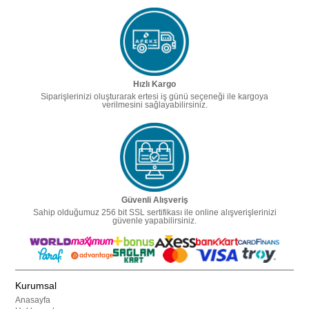
Hızlı Kargo
Siparişlerinizi oluşturarak ertesi iş günü seçeneği ile kargoya
verilmesini sağlayabilirsiniz.
Güvenli Alışveriş
Sahip olduğumuz 256 bit SSL sertifikası ile online alışverişlerinizi
güvenle yapabilirsiniz.
Kurumsal
Anasayfa