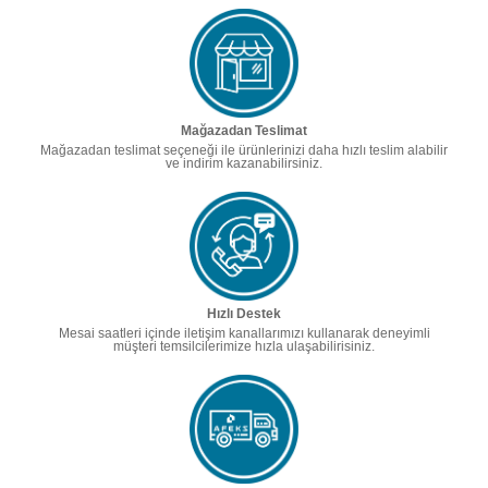
Mağazadan Teslimat
Mağazadan teslimat seçeneği ile ürünlerinizi daha hızlı teslim alabilir
ve indirim kazanabilirsiniz.
Hızlı Destek
Mesai saatleri içinde iletişim kanallarımızı kullanarak deneyimli
müşteri temsilcilerimize hızla ulaşabilirisiniz.