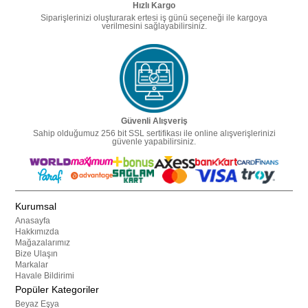
Hızlı Kargo
Siparişlerinizi oluşturarak ertesi iş günü seçeneği ile kargoya
verilmesini sağlayabilirsiniz.
Güvenli Alışveriş
Sahip olduğumuz 256 bit SSL sertifikası ile online alışverişlerinizi
güvenle yapabilirsiniz.
Kurumsal
Anasayfa
Hakkımızda
Mağazalarımız
Bize Ulaşın
Markalar
Havale Bildirimi
Popüler Kategoriler
Beyaz Eşya