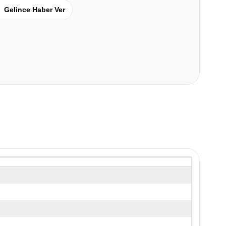
Gelince Haber Ver