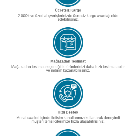
Ücretsiz Kargo
2.000₺ ve üzeri alışverişlerinizde ücretsiz kargo avantajı elde
edebilirsiniz.
Mağazadan Teslimat
Mağazadan teslimat seçeneği ile ürünlerinizi daha hızlı teslim alabilir
ve indirim kazanabilirsiniz.
Hızlı Destek
Mesai saatleri içinde iletişim kanallarımızı kullanarak deneyimli
müşteri temsilcilerimize hızla ulaşabilirisiniz.