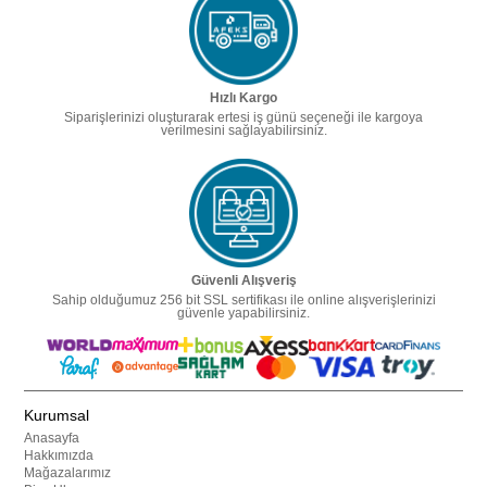
Hızlı Kargo
Siparişlerinizi oluşturarak ertesi iş günü seçeneği ile kargoya
verilmesini sağlayabilirsiniz.
Güvenli Alışveriş
Sahip olduğumuz 256 bit SSL sertifikası ile online alışverişlerinizi
güvenle yapabilirsiniz.
Kurumsal
Anasayfa
Hakkımızda
Mağazalarımız