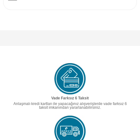
Vade Farksız 6 Taksit
Anlaşmalı kredi kartları ile yapacağınız alışverişlerde vade farksız 6
taksit imkanından yararlanabilirsiniz.