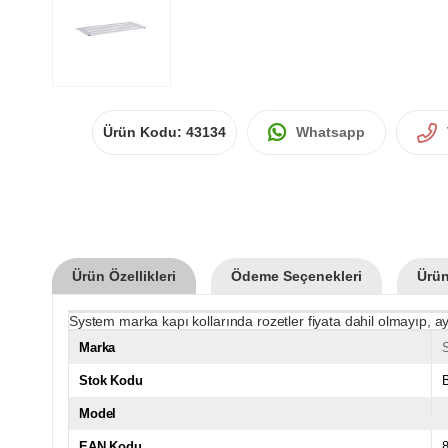
Ürün Kodu:
43134
Whatsapp
Ürün Özellikleri
Ödeme Seçenekleri
Ürün
System marka kapı kollarında rozetler fiyata dahil olmayıp, ay
Marka
Stok Kodu
Model
EAN Kodu