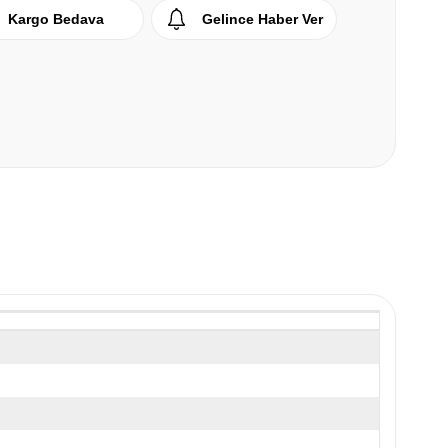
Kargo Bedava
Gelince Haber Ver