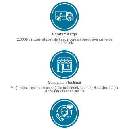
Ücretsiz Kargo
2.000₺ ve üzeri alışverişlerinizde ücretsiz kargo avantajı elde
edebilirsiniz.
Mağazadan Teslimat
Mağazadan teslimat seçeneği ile ürünlerinizi daha hızlı teslim alabilir
ve indirim kazanabilirsiniz.