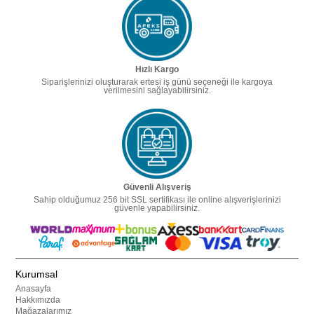
Hızlı Kargo
Siparişlerinizi oluşturarak ertesi iş günü seçeneği ile kargoya
verilmesini sağlayabilirsiniz.
Güvenli Alışveriş
Sahip olduğumuz 256 bit SSL sertifikası ile online alışverişlerinizi
güvenle yapabilirsiniz.
Kurumsal
Anasayfa
Hakkımızda
Mağazalarımız