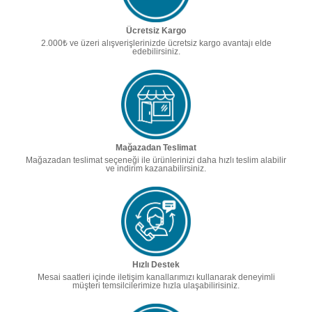
Ücretsiz Kargo
2.000₺ ve üzeri alışverişlerinizde ücretsiz kargo avantajı elde
edebilirsiniz.
Mağazadan Teslimat
Mağazadan teslimat seçeneği ile ürünlerinizi daha hızlı teslim alabilir
ve indirim kazanabilirsiniz.
Hızlı Destek
Mesai saatleri içinde iletişim kanallarımızı kullanarak deneyimli
müşteri temsilcilerimize hızla ulaşabilirisiniz.