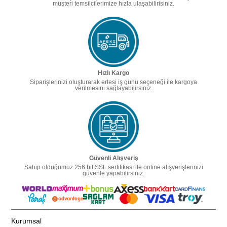
müşteri temsilcilerimize hızla ulaşabilirisiniz.
Hızlı Kargo
Siparişlerinizi oluşturarak ertesi iş günü seçeneği ile kargoya
verilmesini sağlayabilirsiniz.
Güvenli Alışveriş
Sahip olduğumuz 256 bit SSL sertifikası ile online alışverişlerinizi
güvenle yapabilirsiniz.
Kurumsal