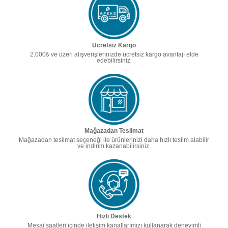
Ücretsiz Kargo
2.000₺ ve üzeri alışverişlerinizde ücretsiz kargo avantajı elde
edebilirsiniz.
Mağazadan Teslimat
Mağazadan teslimat seçeneği ile ürünlerinizi daha hızlı teslim alabilir
ve indirim kazanabilirsiniz.
Hızlı Destek
Mesai saatleri içinde iletişim kanallarımızı kullanarak deneyimli