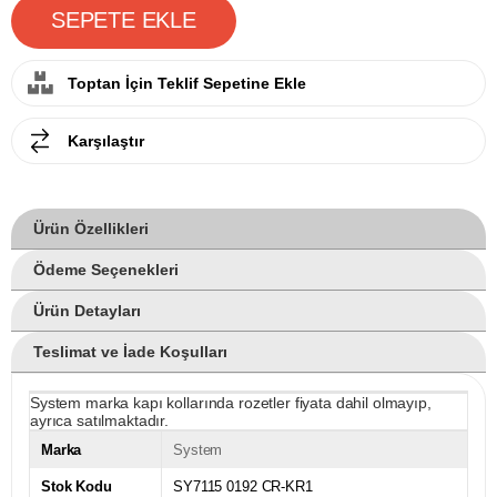
Toptan İçin Teklif Sepetine Ekle
Karşılaştır
Ürün Özellikleri
Ödeme Seçenekleri
Ürün Detayları
Teslimat ve İade Koşulları
System marka kapı kollarında rozetler fiyata dahil olmayıp,
ayrıca satılmaktadır.
Marka
System
Stok Kodu
SY7115 0192 CR-KR1