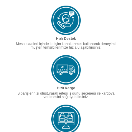
Hızlı Destek
Mesai saatleri içinde iletişim kanallarımızı kullanarak deneyimli
müşteri temsilcilerimize hızla ulaşabilirisiniz.
Hızlı Kargo
Siparişlerinizi oluşturarak ertesi iş günü seçeneği ile kargoya
verilmesini sağlayabilirsiniz.