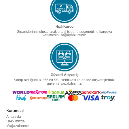
Hızlı Kargo
Siparişlerinizi oluşturarak ertesi iş günü seçeneği ile kargoya
verilmesini sağlayabilirsiniz.
Güvenli Alışveriş
Sahip olduğumuz 256 bit SSL sertifikası ile online alışverişlerinizi
güvenle yapabilirsiniz.
Kurumsal
Anasayfa
Hakkımızda
Mağazalarımız