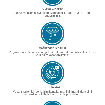
Ücretsiz Kargo
2.000₺ ve üzeri alışverişlerinizde ücretsiz kargo avantajı elde
edebilirsiniz.
Mağazadan Teslimat
Mağazadan teslimat seçeneği ile ürünlerinizi daha hızlı teslim alabilir
ve indirim kazanabilirsiniz.
Hızlı Destek
Mesai saatleri içinde iletişim kanallarımızı kullanarak deneyimli
müşteri temsilcilerimize hızla ulaşabilirisiniz.