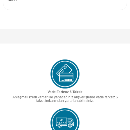
Vade Farksız 6 Taksit
Anlaşmalı kredi kartları ile yapacağınız alışverişlerde vade farksız 6
taksit imkanından yararlanabilirsiniz.