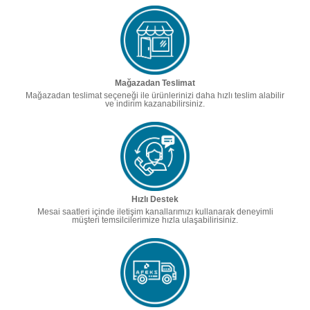
Mağazadan Teslimat
Mağazadan teslimat seçeneği ile ürünlerinizi daha hızlı teslim alabilir
ve indirim kazanabilirsiniz.
Hızlı Destek
Mesai saatleri içinde iletişim kanallarımızı kullanarak deneyimli
müşteri temsilcilerimize hızla ulaşabilirisiniz.