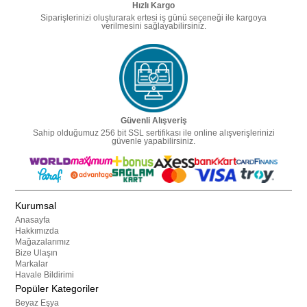
Hızlı Kargo
Siparişlerinizi oluşturarak ertesi iş günü seçeneği ile kargoya
verilmesini sağlayabilirsiniz.
Güvenli Alışveriş
Sahip olduğumuz 256 bit SSL sertifikası ile online alışverişlerinizi
güvenle yapabilirsiniz.
Kurumsal
Anasayfa
Hakkımızda
Mağazalarımız
Bize Ulaşın
Markalar
Havale Bildirimi
Popüler Kategoriler
Beyaz Eşya