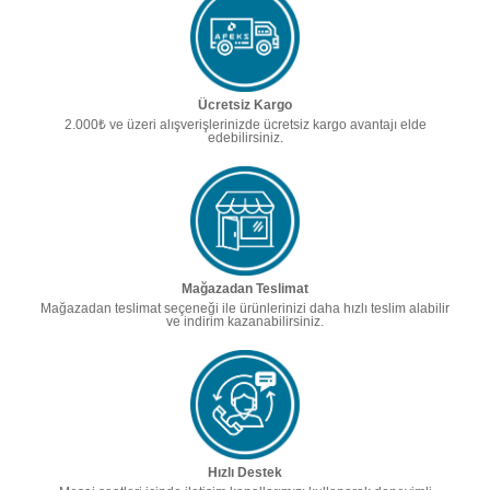
Ücretsiz Kargo
2.000₺ ve üzeri alışverişlerinizde ücretsiz kargo avantajı elde
edebilirsiniz.
Mağazadan Teslimat
Mağazadan teslimat seçeneği ile ürünlerinizi daha hızlı teslim alabilir
ve indirim kazanabilirsiniz.
Hızlı Destek