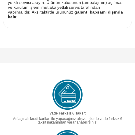
yetkili servisi arayın. Ürünün kutusunun (ambalajının) açılması
ve kurulum işlemi mutlaka yetkili servis tarafından
yapılmalıdır. Aksi taktirde ürününüz
garanti kapsamı dışında
kalır
.
Vade Farksız 6 Taksit
Anlaşmalı kredi kartları ile yapacağınız alışverişlerde vade farksız 6
taksit imkanından yararlanabilirsiniz.