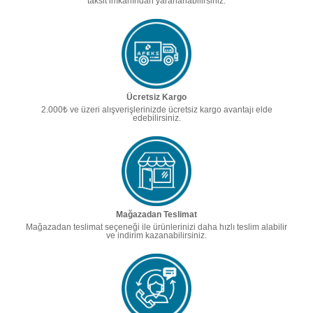
taksit imkanından yararlanabilirsiniz.
Ücretsiz Kargo
2.000₺ ve üzeri alışverişlerinizde ücretsiz kargo avantajı elde
edebilirsiniz.
Mağazadan Teslimat
Mağazadan teslimat seçeneği ile ürünlerinizi daha hızlı teslim alabilir
ve indirim kazanabilirsiniz.