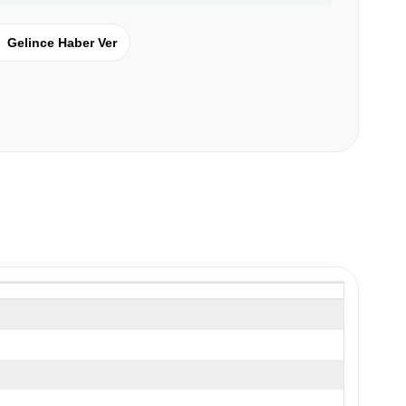
Gelince Haber Ver