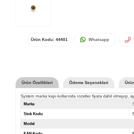
Ürün Kodu:
44401
Whatsapp
Ürün Özellikleri
Ödeme Seçenekleri
Ürün
System marka kapı kollarında rozetler fiyata dahil olmayıp, ay
Marka
Stok Kodu
Model
EAN Kodu