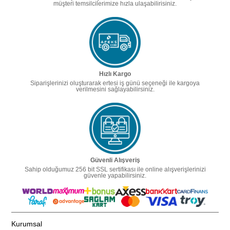
müşteri temsilcilerimize hızla ulaşabilirisiniz.
Hızlı Kargo
Siparişlerinizi oluşturarak ertesi iş günü seçeneği ile kargoya
verilmesini sağlayabilirsiniz.
Güvenli Alışveriş
Sahip olduğumuz 256 bit SSL sertifikası ile online alışverişlerinizi
güvenle yapabilirsiniz.
Kurumsal