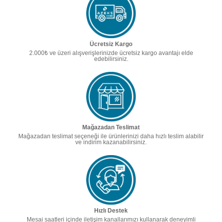
Ücretsiz Kargo
2.000₺ ve üzeri alışverişlerinizde ücretsiz kargo avantajı elde
edebilirsiniz.
Mağazadan Teslimat
Mağazadan teslimat seçeneği ile ürünlerinizi daha hızlı teslim alabilir
ve indirim kazanabilirsiniz.
Hızlı Destek
Mesai saatleri içinde iletişim kanallarımızı kullanarak deneyimli