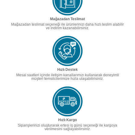
Mağazadan Teslimat
Mağazadan teslimat seçeneği ile ürünlerinizi daha hızlı teslim alabilir
ve indirim kazanabilirsiniz.
Hızlı Destek
Mesai saatleri içinde iletişim kanallarımızı kullanarak deneyimli
müşteri temsilcilerimize hızla ulaşabilirisiniz.
Hızlı Kargo
Siparişlerinizi oluşturarak ertesi iş günü seçeneği ile kargoya
verilmesini sağlayabilirsiniz.