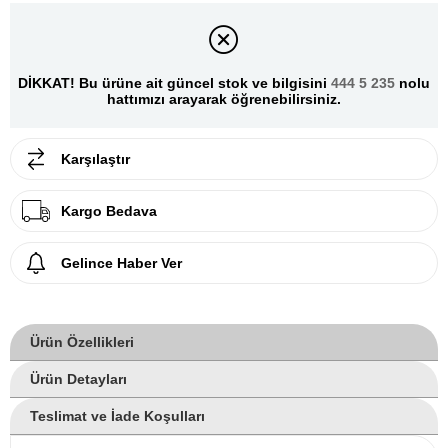
DİKKAT! Bu ürüne ait güncel stok ve bilgisini
444 5 235
nolu
hattımızı arayarak öğrenebilirsiniz.
Karşılaştır
Kargo Bedava
Gelince Haber Ver
Ürün Özellikleri
Ürün Detayları
Teslimat ve İade Koşulları