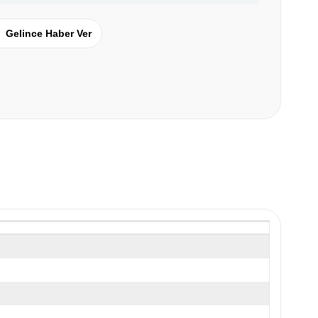
Gelince Haber Ver