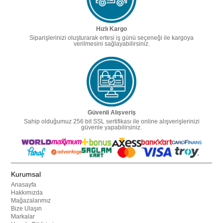
Hızlı Kargo
Siparişlerinizi oluşturarak ertesi iş günü seçeneği ile kargoya
verilmesini sağlayabilirsiniz.
Güvenli Alışveriş
Sahip olduğumuz 256 bit SSL sertifikası ile online alışverişlerinizi
güvenle yapabilirsiniz.
Kurumsal
Anasayfa
Hakkımızda
Mağazalarımız
Bize Ulaşın
Markalar