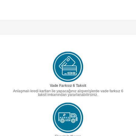
Vade Farksız 6 Taksit
Anlaşmalı kredi kartları ile yapacağınız alışverişlerde vade farksız 6
taksit imkanından yararlanabilirsiniz.