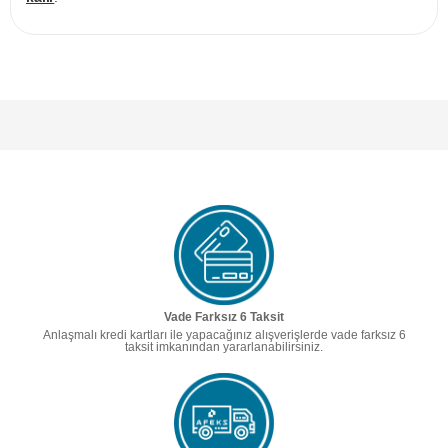
Vade Farksız 6 Taksit
Anlaşmalı kredi kartları ile yapacağınız alışverişlerde vade farksız 6
taksit imkanından yararlanabilirsiniz.