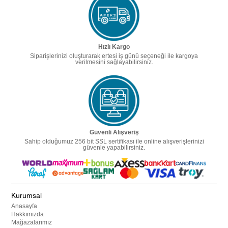
Hızlı Kargo
Siparişlerinizi oluşturarak ertesi iş günü seçeneği ile kargoya
verilmesini sağlayabilirsiniz.
Güvenli Alışveriş
Sahip olduğumuz 256 bit SSL sertifikası ile online alışverişlerinizi
güvenle yapabilirsiniz.
Kurumsal
Anasayfa
Hakkımızda
Mağazalarımız