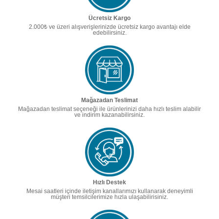
Ücretsiz Kargo
2.000₺ ve üzeri alışverişlerinizde ücretsiz kargo avantajı elde
edebilirsiniz.
Mağazadan Teslimat
Mağazadan teslimat seçeneği ile ürünlerinizi daha hızlı teslim alabilir
ve indirim kazanabilirsiniz.
Hızlı Destek
Mesai saatleri içinde iletişim kanallarımızı kullanarak deneyimli
müşteri temsilcilerimize hızla ulaşabilirisiniz.