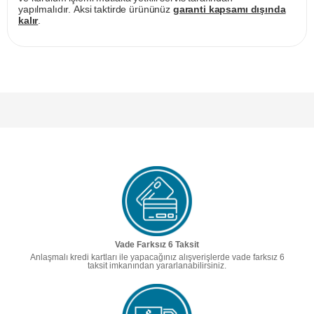
yapılmalıdır. Aksi taktirde ürününüz
garanti kapsamı dışında
kalır
.
Vade Farksız 6 Taksit
Anlaşmalı kredi kartları ile yapacağınız alışverişlerde vade farksız 6
taksit imkanından yararlanabilirsiniz.