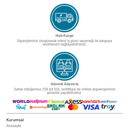
Hızlı Kargo
Siparişlerinizi oluşturarak ertesi iş günü seçeneği ile kargoya
verilmesini sağlayabilirsiniz.
Güvenli Alışveriş
Sahip olduğumuz 256 bit SSL sertifikası ile online alışverişlerinizi
güvenle yapabilirsiniz.
Kurumsal
Anasayfa