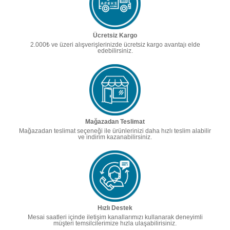
Ücretsiz Kargo
2.000₺ ve üzeri alışverişlerinizde ücretsiz kargo avantajı elde
edebilirsiniz.
Mağazadan Teslimat
Mağazadan teslimat seçeneği ile ürünlerinizi daha hızlı teslim alabilir
ve indirim kazanabilirsiniz.
Hızlı Destek
Mesai saatleri içinde iletişim kanallarımızı kullanarak deneyimli
müşteri temsilcilerimize hızla ulaşabilirisiniz.