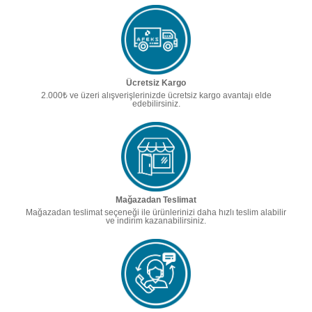
Ücretsiz Kargo
2.000₺ ve üzeri alışverişlerinizde ücretsiz kargo avantajı elde
edebilirsiniz.
Mağazadan Teslimat
Mağazadan teslimat seçeneği ile ürünlerinizi daha hızlı teslim alabilir
ve indirim kazanabilirsiniz.