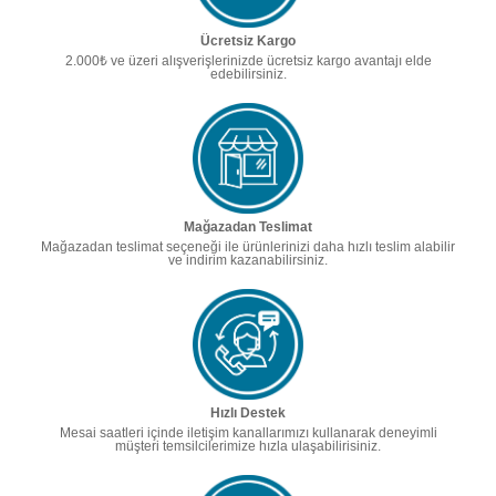
Ücretsiz Kargo
2.000₺ ve üzeri alışverişlerinizde ücretsiz kargo avantajı elde
edebilirsiniz.
Mağazadan Teslimat
Mağazadan teslimat seçeneği ile ürünlerinizi daha hızlı teslim alabilir
ve indirim kazanabilirsiniz.
Hızlı Destek
Mesai saatleri içinde iletişim kanallarımızı kullanarak deneyimli
müşteri temsilcilerimize hızla ulaşabilirisiniz.