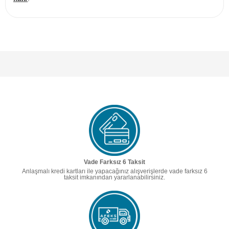
Vade Farksız 6 Taksit
Anlaşmalı kredi kartları ile yapacağınız alışverişlerde vade farksız 6
taksit imkanından yararlanabilirsiniz.