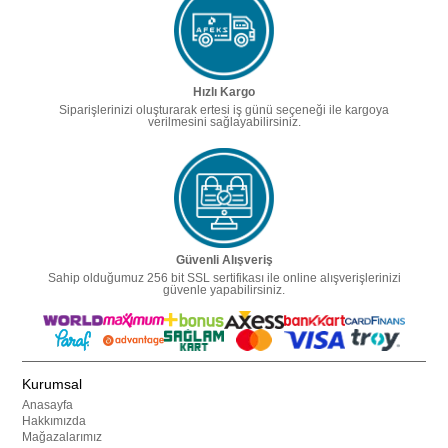
Hızlı Kargo
Siparişlerinizi oluşturarak ertesi iş günü seçeneği ile kargoya
verilmesini sağlayabilirsiniz.
Güvenli Alışveriş
Sahip olduğumuz 256 bit SSL sertifikası ile online alışverişlerinizi
güvenle yapabilirsiniz.
Kurumsal
Anasayfa
Hakkımızda
Mağazalarımız