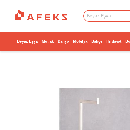
Beyaz Eşya
Mutfak
Banyo
Mobilya
Bahçe
Hırdavat
Bo