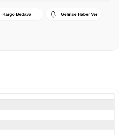
Kargo Bedava
Gelince Haber Ver