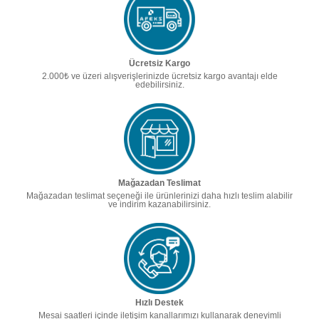
Ücretsiz Kargo
2.000₺ ve üzeri alışverişlerinizde ücretsiz kargo avantajı elde
edebilirsiniz.
Mağazadan Teslimat
Mağazadan teslimat seçeneği ile ürünlerinizi daha hızlı teslim alabilir
ve indirim kazanabilirsiniz.
Hızlı Destek
Mesai saatleri içinde iletişim kanallarımızı kullanarak deneyimli