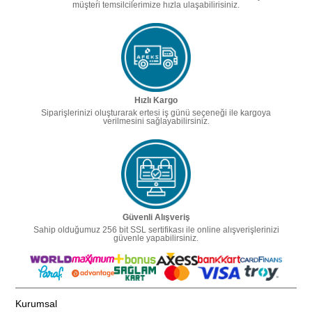
müşteri temsilcilerimize hızla ulaşabilirisiniz.
Hızlı Kargo
Siparişlerinizi oluşturarak ertesi iş günü seçeneği ile kargoya
verilmesini sağlayabilirsiniz.
Güvenli Alışveriş
Sahip olduğumuz 256 bit SSL sertifikası ile online alışverişlerinizi
güvenle yapabilirsiniz.
Kurumsal