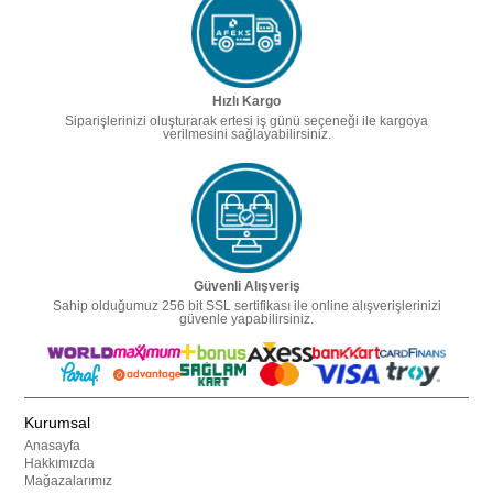
Hızlı Kargo
Siparişlerinizi oluşturarak ertesi iş günü seçeneği ile kargoya
verilmesini sağlayabilirsiniz.
Güvenli Alışveriş
Sahip olduğumuz 256 bit SSL sertifikası ile online alışverişlerinizi
güvenle yapabilirsiniz.
Kurumsal
Anasayfa
Hakkımızda
Mağazalarımız