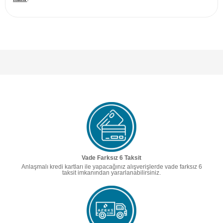
Vade Farksız 6 Taksit
Anlaşmalı kredi kartları ile yapacağınız alışverişlerde vade farksız 6
taksit imkanından yararlanabilirsiniz.