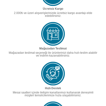
Ücretsiz Kargo
2.000₺ ve üzeri alışverişlerinizde ücretsiz kargo avantajı elde
edebilirsiniz.
Mağazadan Teslimat
Mağazadan teslimat seçeneği ile ürünlerinizi daha hızlı teslim alabilir
ve indirim kazanabilirsiniz.
Hızlı Destek
Mesai saatleri içinde iletişim kanallarımızı kullanarak deneyimli
müşteri temsilcilerimize hızla ulaşabilirisiniz.