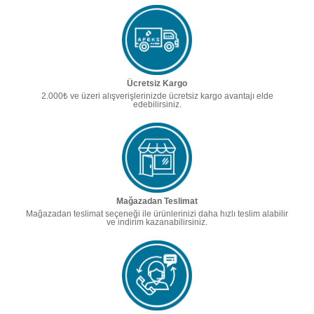
Ücretsiz Kargo
2.000₺ ve üzeri alışverişlerinizde ücretsiz kargo avantajı elde
edebilirsiniz.
Mağazadan Teslimat
Mağazadan teslimat seçeneği ile ürünlerinizi daha hızlı teslim alabilir
ve indirim kazanabilirsiniz.