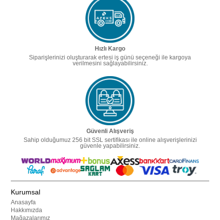
Hızlı Kargo
Siparişlerinizi oluşturarak ertesi iş günü seçeneği ile kargoya
verilmesini sağlayabilirsiniz.
Güvenli Alışveriş
Sahip olduğumuz 256 bit SSL sertifikası ile online alışverişlerinizi
güvenle yapabilirsiniz.
Kurumsal
Anasayfa
Hakkımızda
Mağazalarımız