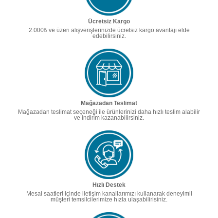
Ücretsiz Kargo
2.000₺ ve üzeri alışverişlerinizde ücretsiz kargo avantajı elde
edebilirsiniz.
Mağazadan Teslimat
Mağazadan teslimat seçeneği ile ürünlerinizi daha hızlı teslim alabilir
ve indirim kazanabilirsiniz.
Hızlı Destek
Mesai saatleri içinde iletişim kanallarımızı kullanarak deneyimli
müşteri temsilcilerimize hızla ulaşabilirisiniz.