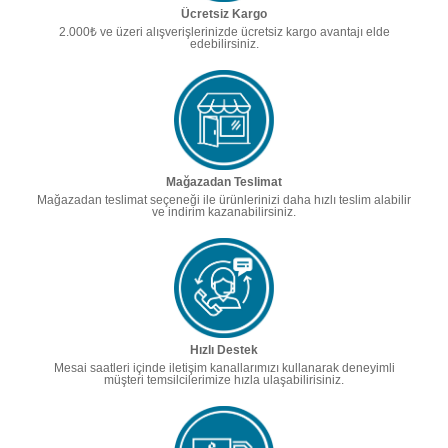
Ücretsiz Kargo
2.000₺ ve üzeri alışverişlerinizde ücretsiz kargo avantajı elde
edebilirsiniz.
Mağazadan Teslimat
Mağazadan teslimat seçeneği ile ürünlerinizi daha hızlı teslim alabilir
ve indirim kazanabilirsiniz.
Hızlı Destek
Mesai saatleri içinde iletişim kanallarımızı kullanarak deneyimli
müşteri temsilcilerimize hızla ulaşabilirisiniz.