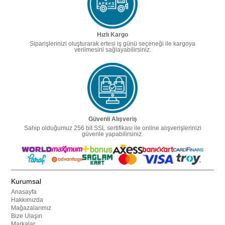
Hızlı Kargo
Siparişlerinizi oluşturarak ertesi iş günü seçeneği ile kargoya
verilmesini sağlayabilirsiniz.
Güvenli Alışveriş
Sahip olduğumuz 256 bit SSL sertifikası ile online alışverişlerinizi
güvenle yapabilirsiniz.
Kurumsal
Anasayfa
Hakkımızda
Mağazalarımız
Bize Ulaşın
Markalar