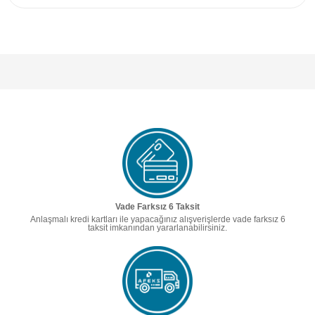
Vade Farksız 6 Taksit
Anlaşmalı kredi kartları ile yapacağınız alışverişlerde vade farksız 6
taksit imkanından yararlanabilirsiniz.