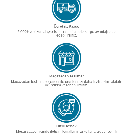
Ücretsiz Kargo
2.000₺ ve üzeri alışverişlerinizde ücretsiz kargo avantajı elde
edebilirsiniz.
Mağazadan Teslimat
Mağazadan teslimat seçeneği ile ürünlerinizi daha hızlı teslim alabilir
ve indirim kazanabilirsiniz.
Hızlı Destek
Mesai saatleri içinde iletişim kanallarımızı kullanarak deneyimli