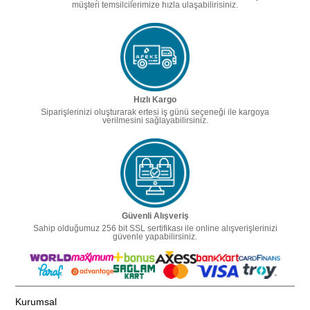
müşteri temsilcilerimize hızla ulaşabilirisiniz.
Hızlı Kargo
Siparişlerinizi oluşturarak ertesi iş günü seçeneği ile kargoya
verilmesini sağlayabilirsiniz.
Güvenli Alışveriş
Sahip olduğumuz 256 bit SSL sertifikası ile online alışverişlerinizi
güvenle yapabilirsiniz.
Kurumsal